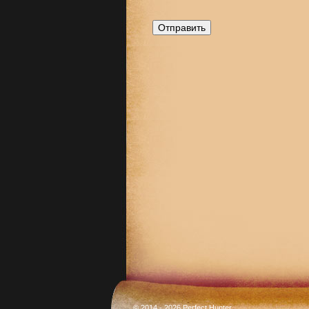
© 2014 - 2026 Perfect Hunter