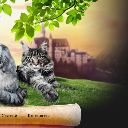
Статьи
Контакты