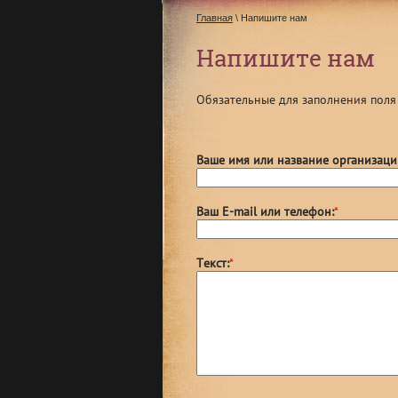
Главная
\ Напишите нам
Напишите нам
Обязательные для заполнения пол
Ваше имя или название организаци
Ваш E-mail или телефон:
*
Текст:
*