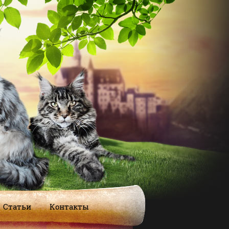
Статьи
Контакты